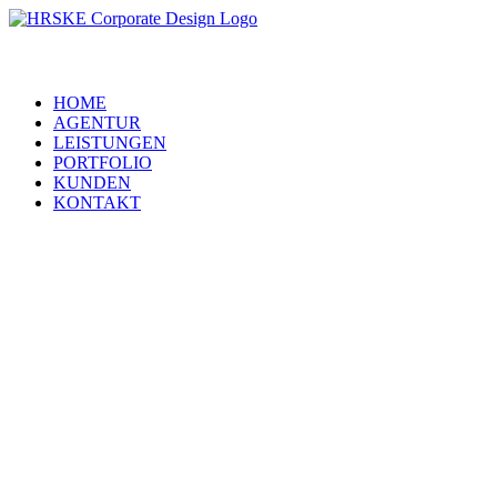
HOME
AGENTUR
LEISTUNGEN
PORTFOLIO
KUNDEN
KONTAKT